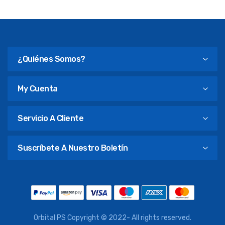
¿Quiénes Somos?
My Cuenta
Servicio A Cliente
Suscríbete A Nuestro Boletín
Orbital PS Copyright © 2022- All rights reserved.