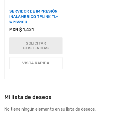
SERVIDOR DE IMPRESIÓN
INALAMBRICO TPLINK TL-
WPS510U
MXN $ 1,421
SOLICITAR
EXISTENCIAS
VISTA RÁPIDA
Mi lista de deseos
No tiene ningún elemento en su lista de deseos.