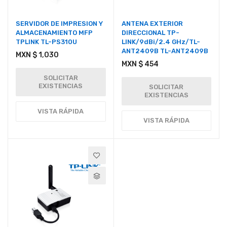
SERVIDOR DE IMPRESION Y
ANTENA EXTERIOR
ALMACENAMIENTO MFP
DIRECCIONAL TP-
TPLINK TL-PS310U
LINK/9dBi/2.4 GHz/TL-
ANT2409B TL-ANT2409B
MXN $ 1,030
MXN $ 454
SOLICITAR
EXISTENCIAS
SOLICITAR
EXISTENCIAS
VISTA RÁPIDA
VISTA RÁPIDA