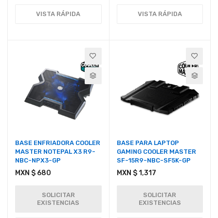
VISTA RÁPIDA
VISTA RÁPIDA
BASE ENFRIADORA COOLER
BASE PARA LAPTOP
MASTER NOTEPAL X3 R9-
GAMING COOLER MASTER
NBC-NPX3-GP
SF-15R9-NBC-SF5K-GP
MXN $ 680
MXN $ 1,317
SOLICITAR
SOLICITAR
EXISTENCIAS
EXISTENCIAS