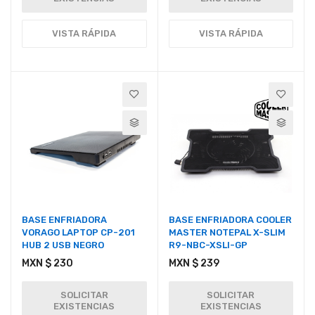
VISTA RÁPIDA
VISTA RÁPIDA
BASE ENFRIADORA
BASE ENFRIADORA COOLER
VORAGO LAPTOP CP-201
MASTER NOTEPAL X-SLIM
HUB 2 USB NEGRO
R9-NBC-XSLI-GP
MXN $ 230
MXN $ 239
SOLICITAR
SOLICITAR
EXISTENCIAS
EXISTENCIAS