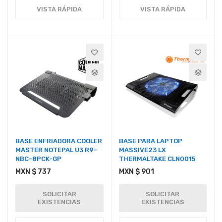
VISTA RÁPIDA
VISTA RÁPIDA
BASE ENFRIADORA COOLER
BASE PARA LAPTOP
MASTER NOTEPAL U3 R9-
MASSIVE23 LX
NBC-8PCK-GP
THERMALTAKE CLN0015
MXN $ 737
MXN $ 901
SOLICITAR
SOLICITAR
EXISTENCIAS
EXISTENCIAS