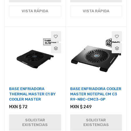
VISTA RÁPIDA
VISTA RÁPIDA
BASE ENFRIADORA
BASE ENFRIADORA COOLER
THERMAL MASTER C1 BY
MASTER NOTEPAL CM C3
COOLER MASTER
R9-NBC-CMC3-GP
MXN $ 72
MXN $ 249
SOLICITAR
SOLICITAR
EXISTENCIAS
EXISTENCIAS