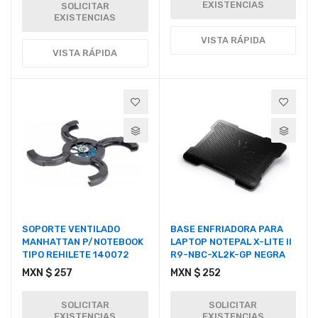
EXISTENCIAS
SOLICITAR
EXISTENCIAS
VISTA RÁPIDA
VISTA RÁPIDA
SOPORTE VENTILADO
BASE ENFRIADORA PARA
MANHATTAN P/NOTEBOOK
LAPTOP NOTEPAL X-LITE II
TIPO REHILETE 140072
R9-NBC-XL2K-GP NEGRA
MXN $ 257
MXN $ 252
SOLICITAR
SOLICITAR
EXISTENCIAS
EXISTENCIAS