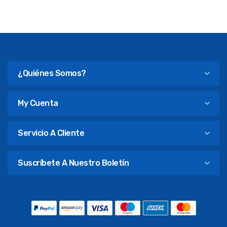
¿Quiénes Somos?
My Cuenta
Servicio A Cliente
Suscríbete A Nuestro Boletín