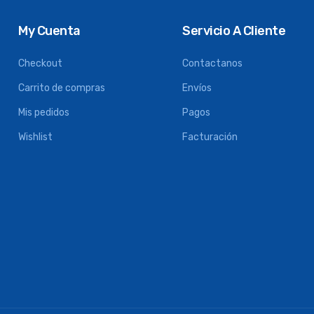
My Cuenta
Servicio A Cliente
Checkout
Contactanos
Carrito de compras
Envíos
Mis pedidos
Pagos
Wishlist
Facturación