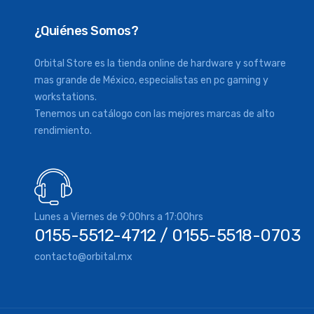
¿Quiénes Somos?
Orbital Store es la tienda online de hardware y software
mas grande de México, especialistas en pc gaming y
workstations.
Tenemos un catálogo con las mejores marcas de alto
rendimiento.
Lunes a Viernes de 9:00hrs a 17:00hrs
0155-5512-4712 / 0155-5518-0703
contacto@orbital.mx