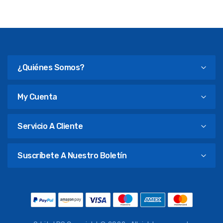
¿Quiénes Somos?
My Cuenta
Servicio A Cliente
Suscríbete A Nuestro Boletín