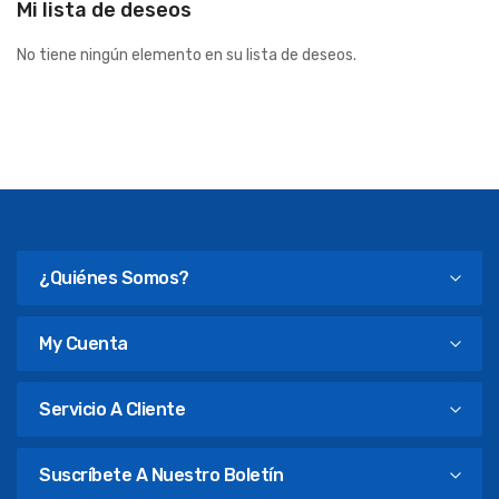
Mi lista de deseos
No tiene ningún elemento en su lista de deseos.
¿Quiénes Somos?
My Cuenta
Servicio A Cliente
Suscríbete A Nuestro Boletín