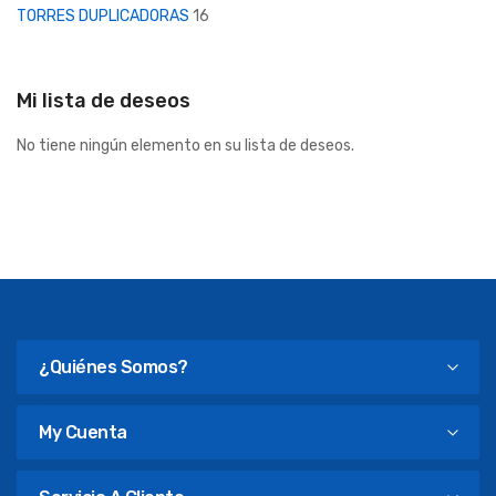
TORRES DUPLICADORAS
16
Mi lista de deseos
No tiene ningún elemento en su lista de deseos.
¿Quiénes Somos?
My Cuenta