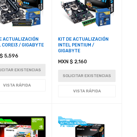
DE ACTUALIZACIÓN
KIT DE ACTUALIZACIÓN
L COREI3 / GIGABYTE
INTEL PENTIUM /
GIGABYTE
$ 5,596
MXN $ 2,160
ICITAR EXISTENCIAS
SOLICITAR EXISTENCIAS
VISTA RÁPIDA
VISTA RÁPIDA