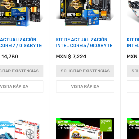
E ACTUALIZACIÓN
KIT DE ACTUALIZACIÓN
KIT 
COREI7 / GIGABYTE
INTEL COREI5 / GIGABYTE
INTE
 14,780
MXN $ 7,224
MXN 
CITAR EXISTENCIAS
SOLICITAR EXISTENCIAS
SOL
VISTA RÁPIDA
VISTA RÁPIDA