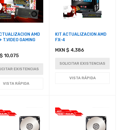
ACTUALIZACION AMD
KIT ACTUALIZACION AMD
+ T.VIDEO GAMING
FX-4
MXN $ 4,386
$ 10,075
SOLICITAR EXISTENCIAS
ICITAR EXISTENCIAS
VISTA RÁPIDA
VISTA RÁPIDA