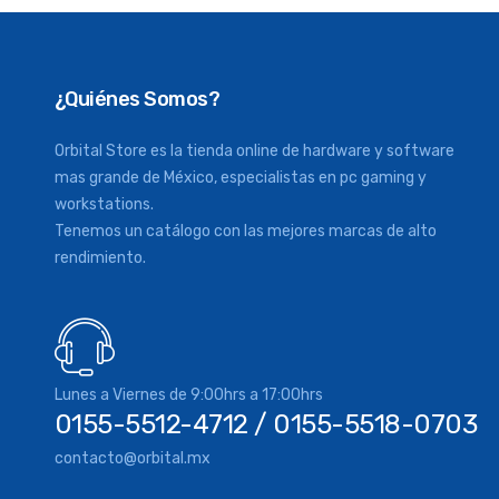
¿Quiénes Somos?
Orbital Store es la tienda online de hardware y software
mas grande de México, especialistas en pc gaming y
workstations.
Tenemos un catálogo con las mejores marcas de alto
rendimiento.
Lunes a Viernes de 9:00hrs a 17:00hrs
0155-5512-4712 / 0155-5518-0703
contacto@orbital.mx