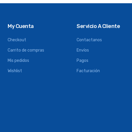
My Cuenta
Servicio A Cliente
Checkout
Contactanos
Carrito de compras
Envíos
Mis pedidos
Pagos
Wishlist
Facturación