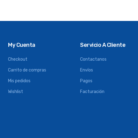
My Cuenta
Servicio A Cliente
Checkout
Contactanos
Carrito de compras
Envíos
Mis pedidos
Pagos
Wishlist
Facturación