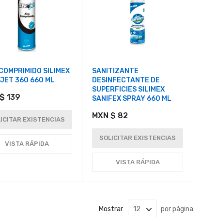
 COMPRIMIDO SILIMEX
SANITIZANTE
JET 360 660 ML
DESINFECTANTE DE
SUPERFICIES SILIMEX
$ 139
SANIFEX SPRAY 660 ML
MXN $ 82
ICITAR EXISTENCIAS
SOLICITAR EXISTENCIAS
VISTA RÁPIDA
VISTA RÁPIDA
Mostrar
por página