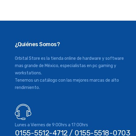
¿Quiénes Somos?
Orbital Store es la tienda online de hardware y software
mas grande de México, especialistas en pc gaming y
workstations.
Tenemos un catálogo con las mejores marcas de alto
rendimiento.
Lunes a Viernes de 9:00hrs a 17:00hrs
0155-5512-4712 / 0155-5518-0703