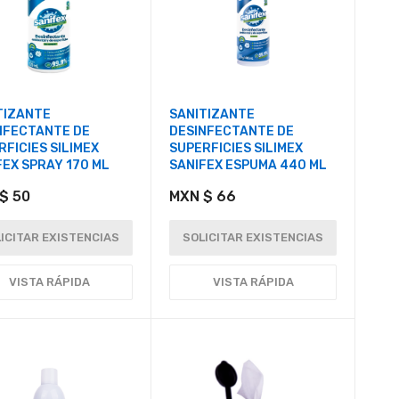
TIZANTE
SANITIZANTE
NFECTANTE DE
DESINFECTANTE DE
RFICIES SILIMEX
SUPERFICIES SILIMEX
FEX SPRAY 170 ML
SANIFEX ESPUMA 440 ML
$ 50
MXN $ 66
ICITAR EXISTENCIAS
SOLICITAR EXISTENCIAS
VISTA RÁPIDA
VISTA RÁPIDA