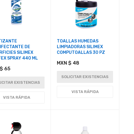
TIZANTE
TOALLAS HUMEDAS
NFECTANTE DE
LIMPIADORAS SILIMEX
RFICIES SILIMEX
COMPUTOALLAS 30 PZ
FEX SPRAY 440 ML
MXN $ 48
$ 65
SOLICITAR EXISTENCIAS
ICITAR EXISTENCIAS
VISTA RÁPIDA
VISTA RÁPIDA