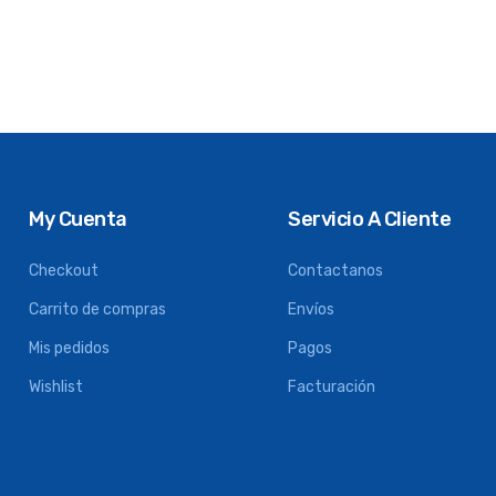
My Cuenta
Servicio A Cliente
Checkout
Contactanos
Carrito de compras
Envíos
Mis pedidos
Pagos
Wishlist
Facturación