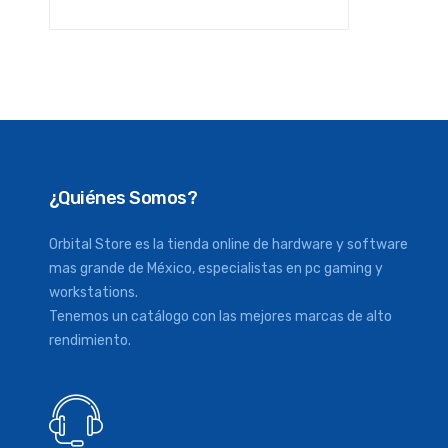
¿Quiénes Somos?
Orbital Store es la tienda online de hardware y software
mas grande de México, especialistas en pc gaming y
workstations.
Tenemos un catálogo con las mejores marcas de alto
rendimiento.