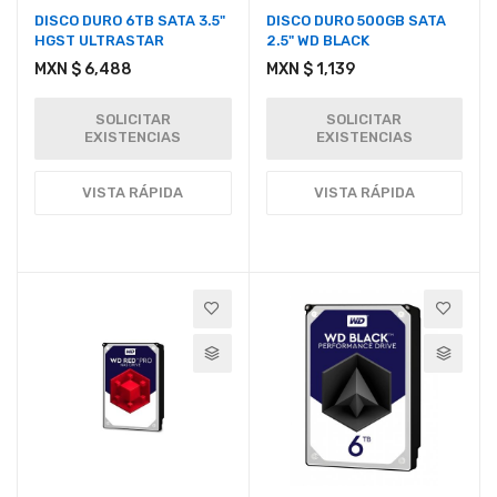
DISCO DURO 6TB SATA 3.5"
DISCO DURO 500GB SATA
HGST ULTRASTAR
2.5" WD BLACK
MXN $ 6,488
MXN $ 1,139
SOLICITAR
SOLICITAR
EXISTENCIAS
EXISTENCIAS
VISTA RÁPIDA
VISTA RÁPIDA