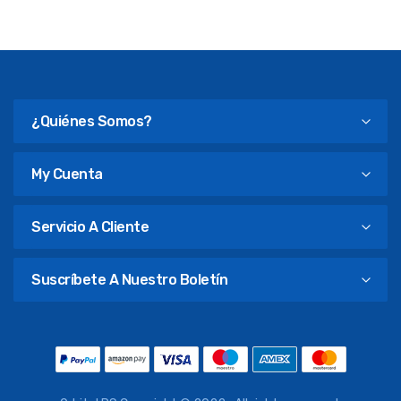
¿Quiénes Somos?
My Cuenta
Servicio A Cliente
Suscríbete A Nuestro Boletín