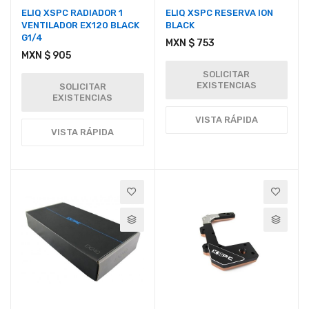
ELIQ XSPC RADIADOR 1
ELIQ XSPC RESERVA ION
VENTILADOR EX120 BLACK
BLACK
G1/4
MXN $ 753
MXN $ 905
SOLICITAR
EXISTENCIAS
SOLICITAR
EXISTENCIAS
VISTA RÁPIDA
VISTA RÁPIDA