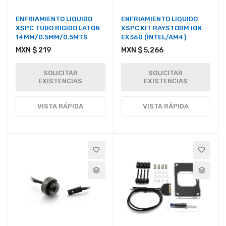
ENFRIAMIENTO LIQUIDO
ENFRIAMIENTO LIQUIDO
XSPC TUBO RIGIDO LATON
XSPC KIT RAYSTORM ION
14MM/0.5MM/0.5MTS
EX360 (INTEL/AM4)
MXN $ 219
MXN $ 5,266
SOLICITAR
SOLICITAR
EXISTENCIAS
EXISTENCIAS
VISTA RÁPIDA
VISTA RÁPIDA