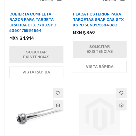
CUBIERTA COMPLETA
PLACA POSTERIOR PARA
RAZOR PARA TARJETA
TARJETAS GRAFICAS GTX
GRÁFICA GTX 770 XSPC
XSPC 5060175584083
5060175584564
MXN $ 369
MXN $ 1,914
SOLICITAR
EXISTENCIAS
SOLICITAR
EXISTENCIAS
VISTA RÁPIDA
VISTA RÁPIDA