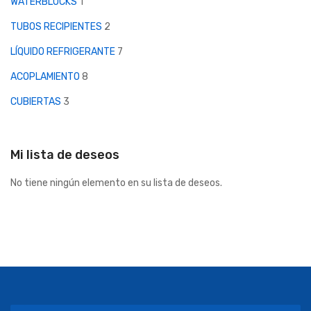
WATERBLOCKS
1
TUBOS RECIPIENTES
2
LÍQUIDO REFRIGERANTE
7
ACOPLAMIENTO
8
CUBIERTAS
3
Mi lista de deseos
No tiene ningún elemento en su lista de deseos.