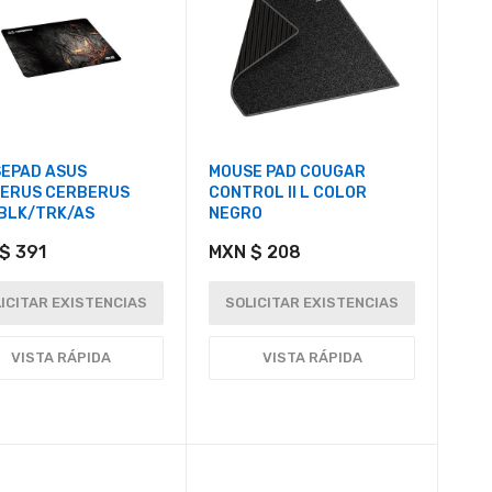
EPAD ASUS
MOUSE PAD COUGAR
ERUS CERBERUS
CONTROL II L COLOR
BLK/TRK/AS
NEGRO
$ 391
MXN $ 208
ICITAR EXISTENCIAS
SOLICITAR EXISTENCIAS
VISTA RÁPIDA
VISTA RÁPIDA