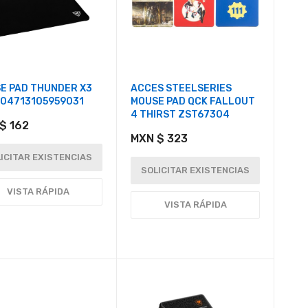
E PAD THUNDER X3
ACCES STEELSERIES
04713105959031
MOUSE PAD QCK FALLOUT
4 THIRST ZST67304
$ 162
MXN $ 323
ICITAR EXISTENCIAS
SOLICITAR EXISTENCIAS
VISTA RÁPIDA
VISTA RÁPIDA