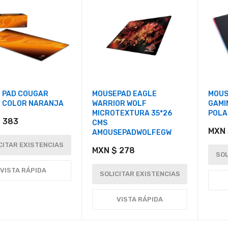
 PAD COUGAR
MOUSEPAD EAGLE
MOUS
 COLOR NARANJA
WARRIOR WOLF
GAMI
MICROTEXTURA 35*26
POLA
 383
CMS
MXN 
AMOUSEPADWOLFEGW
CITAR EXISTENCIAS
MXN $ 278
SOL
VISTA RÁPIDA
SOLICITAR EXISTENCIAS
VISTA RÁPIDA