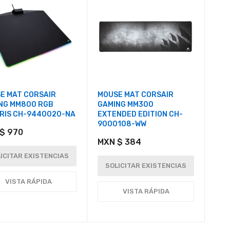
E MAT CORSAIR
MOUSE MAT CORSAIR
NG MM800 RGB
GAMING MM300
RIS CH-9440020-NA
EXTENDED EDITION CH-
9000108-WW
$ 970
MXN $ 384
ICITAR EXISTENCIAS
SOLICITAR EXISTENCIAS
VISTA RÁPIDA
VISTA RÁPIDA