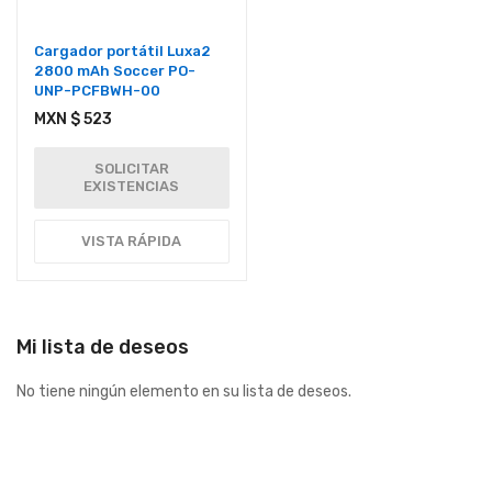
Cargador portátil Luxa2
2800 mAh Soccer PO-
UNP-PCFBWH-00
MXN $ 523
SOLICITAR
EXISTENCIAS
VISTA RÁPIDA
Mi lista de deseos
No tiene ningún elemento en su lista de deseos.