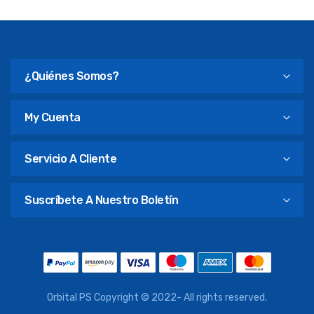
¿Quiénes Somos?
My Cuenta
Servicio A Cliente
Suscríbete A Nuestro Boletín
Orbital PS Copyright © 2022- All rights reserved.