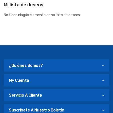
Mi lista de deseos
No tiene ningún elemento en su lista de deseos.
¿Quiénes Somos?
My Cuenta
Servicio A Cliente
Suscríbete A Nuestro Boletín