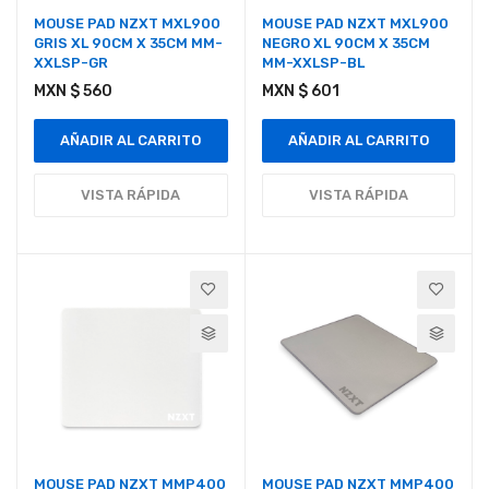
MOUSE PAD NZXT MXL900
MOUSE PAD NZXT MXL900
GRIS XL 90CM X 35CM MM-
NEGRO XL 90CM X 35CM
XXLSP-GR
MM-XXLSP-BL
MXN $ 560
MXN $ 601
AÑADIR AL CARRITO
AÑADIR AL CARRITO
VISTA RÁPIDA
VISTA RÁPIDA
MOUSE PAD NZXT MMP400
MOUSE PAD NZXT MMP400