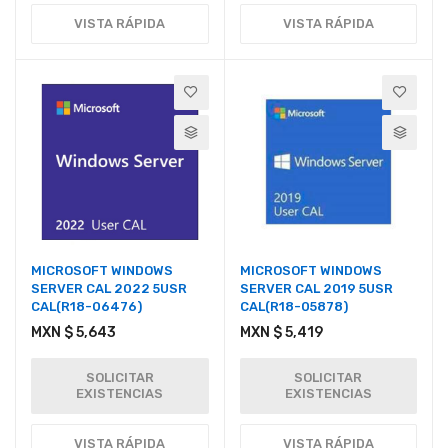
VISTA RÁPIDA
VISTA RÁPIDA
MICROSOFT WINDOWS
MICROSOFT WINDOWS
SERVER CAL 2022 5USR
SERVER CAL 2019 5USR
CAL(R18-06476)
CAL(R18-05878)
MXN $ 5,643
MXN $ 5,419
SOLICITAR
SOLICITAR
EXISTENCIAS
EXISTENCIAS
VISTA RÁPIDA
VISTA RÁPIDA