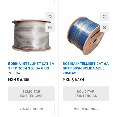
BOBINA INTELLINET CAT 6A
BOBINA INTELLINET CAT 6A
SFTP 305M SOLIDA GRIS
SFTP 305M SOLIDA AZUL
705066
705042
MXN $ 6,135
MXN $ 6,134
SOLICITAR
SOLICITAR
EXISTENCIAS
EXISTENCIAS
VISTA RÁPIDA
VISTA RÁPIDA