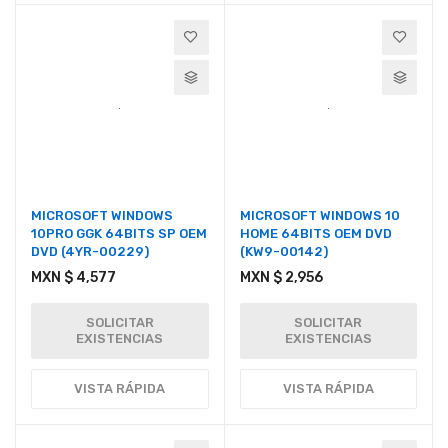
MICROSOFT WINDOWS
MICROSOFT WINDOWS 10
10PRO GGK 64BITS SP OEM
HOME 64BITS OEM DVD
DVD (4YR-00229)
(KW9-00142)
MXN $ 4,577
MXN $ 2,956
SOLICITAR
SOLICITAR
EXISTENCIAS
EXISTENCIAS
VISTA RÁPIDA
VISTA RÁPIDA