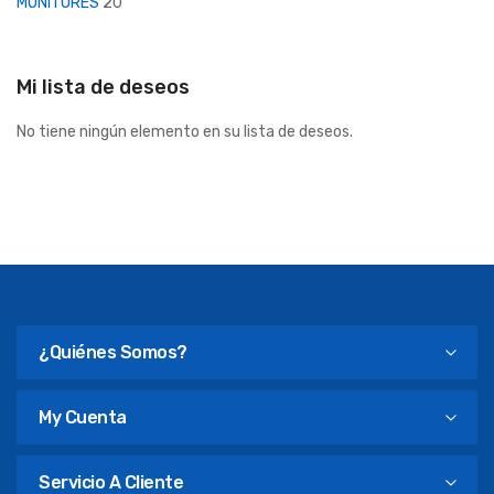
MONITORES
20
Mi lista de deseos
No tiene ningún elemento en su lista de deseos.
¿Quiénes Somos?
My Cuenta
Servicio A Cliente