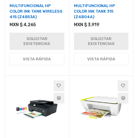
MULTIFUNCIONAL HP
MULTIFUNCIONAL HP
COLOR INK TANK WIRELESS
COLOR INK TANK 315
415 (Z4B53A)
(Z4B04A)
MXN $ 4,265
MXN $ 3,919
SOLICITAR
SOLICITAR
EXISTENCIAS
EXISTENCIAS
VISTA RÁPIDA
VISTA RÁPIDA