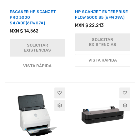
ESCANER HP SCANJET
HP SCANJET ENTERPRISE
PRO 3000
FLOW 5000 S5 (6FW09A)
S4/ADF(6FW07A)
MXN $ 22,213
MXN $ 14,562
SOLICITAR
EXISTENCIAS
SOLICITAR
EXISTENCIAS
VISTA RÁPIDA
VISTA RÁPIDA