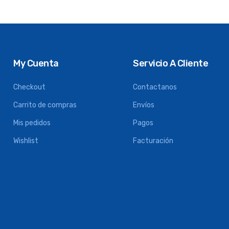
My Cuenta
Servicio A Cliente
Checkout
Contactanos
Carrito de compras
Envíos
Mis pedidos
Pagos
Wishlist
Facturación