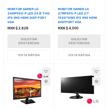
MONITOR GAMER LG
MONITOR GAMER LG
24MP59G-P LED 23.8" FHD
27MP59G-P LED 27"
IPS 1MS HDMI DISP PORT
1920*1080 IPS 1MS HDMI
VGA
DISPPORT VGA
MXN $ 2,828
MXN $ 4,590
SOLICITAR
SOLICITAR
EXISTENCIAS
EXISTENCIAS
VISTA RÁPIDA
VISTA RÁPIDA