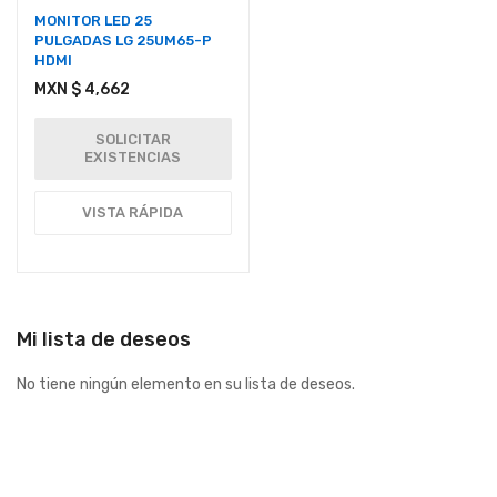
MONITOR LED 25
PULGADAS LG 25UM65-P
HDMI
MXN $ 4,662
SOLICITAR
EXISTENCIAS
VISTA RÁPIDA
Mi lista de deseos
No tiene ningún elemento en su lista de deseos.