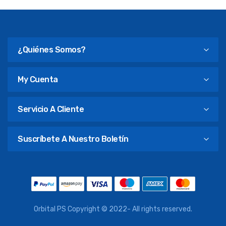
¿Quiénes Somos?
My Cuenta
Servicio A Cliente
Suscríbete A Nuestro Boletín
Orbital PS Copyright © 2022- All rights reserved.