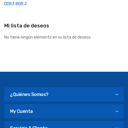
DDR3 8GB
2
Mi lista de deseos
No tiene ningún elemento en su lista de deseos.
¿Quiénes Somos?
My Cuenta