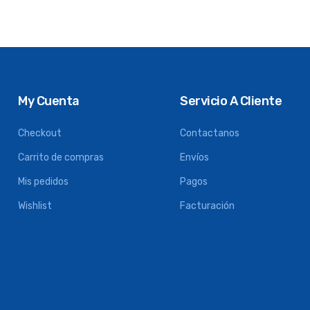
My Cuenta
Servicio A Cliente
Checkout
Contactanos
Carrito de compras
Envíos
Mis pedidos
Pagos
Wishlist
Facturación