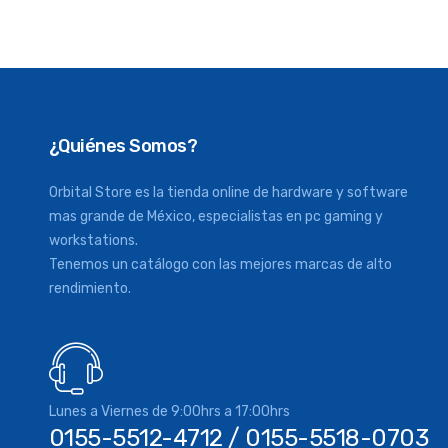
¿Quiénes Somos?
Orbital Store es la tienda online de hardware y software
mas grande de México, especialistas en pc gaming y
workstations.
Tenemos un catálogo con las mejores marcas de alto
rendimiento.
Lunes a Viernes de 9:00hrs a 17:00hrs
0155-5512-4712 / 0155-5518-0703