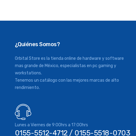
¿Quiénes Somos?
Orbital Store es la tienda online de hardware y software
mas grande de México, especialistas en pc gaming y
workstations.
Tenemos un catálogo con las mejores marcas de alto
rendimiento.
Lunes a Viernes de 9:00hrs a 17:00hrs
0155-5512-4712 / 0155-5518-0703