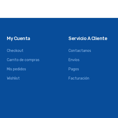
My Cuenta
Servicio A Cliente
Checkout
Contactanos
Carrito de compras
Envíos
Mis pedidos
Pagos
Wishlist
Facturación