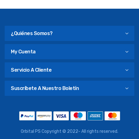
¿Quiénes Somos?
My Cuenta
Servicio A Cliente
Suscríbete A Nuestro Boletín
Orbital PS Copyright © 2022- All rights reserved.