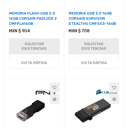
MEMORIA FLASH USB 2.0
MEMORIA USB 3.0 16GB
16GB CORSAIR PADLOCK 2
CORSAIR SURVIVOR
CMFPLA16GB
STEALTHU CMFSS3-16GB
MXN $ 904
MXN $ 708
SOLICITAR
SOLICITAR
EXISTENCIAS
EXISTENCIAS
VISTA RÁPIDA
VISTA RÁPIDA