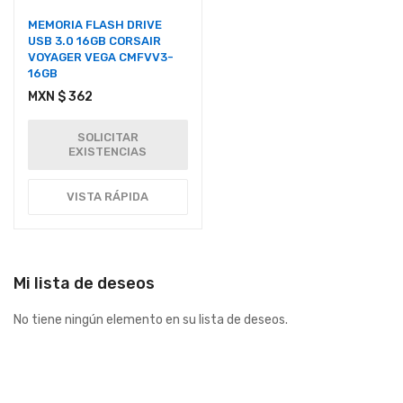
MEMORIA FLASH DRIVE
USB 3.0 16GB CORSAIR
VOYAGER VEGA CMFVV3-
16GB
MXN $ 362
SOLICITAR
EXISTENCIAS
VISTA RÁPIDA
Mi lista de deseos
No tiene ningún elemento en su lista de deseos.