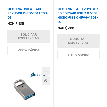
MEMORIA USB ATTACHE
MEMORIA FLASH VOYAGER
PNY 16GB P-FD16GATT03-
GO CORSAIR USB 3.0 16GB
GE
MICRO-USB CMFVG-16GB-
EU
MXN $ 138
MXN $ 355
SOLICITAR
EXISTENCIAS
SOLICITAR
EXISTENCIAS
VISTA RÁPIDA
VISTA RÁPIDA