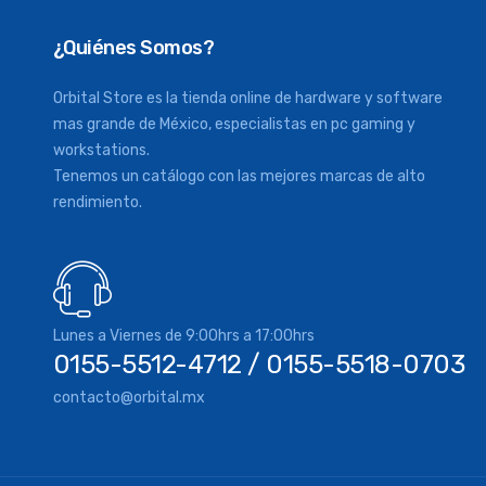
¿Quiénes Somos?
Orbital Store es la tienda online de hardware y software
mas grande de México, especialistas en pc gaming y
workstations.
Tenemos un catálogo con las mejores marcas de alto
rendimiento.
Lunes a Viernes de 9:00hrs a 17:00hrs
0155-5512-4712 / 0155-5518-0703
contacto@orbital.mx