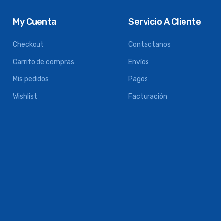
My Cuenta
Servicio A Cliente
Checkout
Contactanos
Carrito de compras
Envíos
Mis pedidos
Pagos
Wishlist
Facturación