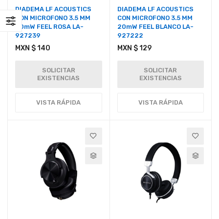
DIADEMA LF ACOUSTICS
DIADEMA LF ACOUSTICS
CON MICROFONO 3.5 MM
CON MICROFONO 3.5 MM
20mW FEEL ROSA LA-
20mW FEEL BLANCO LA-
927239
927222
MXN $ 140
MXN $ 129
SOLICITAR
SOLICITAR
EXISTENCIAS
EXISTENCIAS
VISTA RÁPIDA
VISTA RÁPIDA