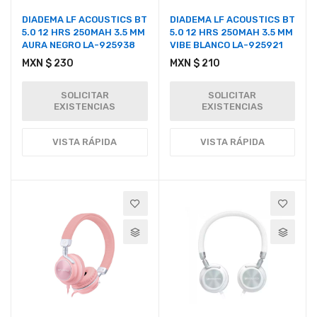
DIADEMA LF ACOUSTICS BT
DIADEMA LF ACOUSTICS BT
5.0 12 HRS 250MAH 3.5 MM
5.0 12 HRS 250MAH 3.5 MM
AURA NEGRO LA-925938
VIBE BLANCO LA-925921
MXN $ 230
MXN $ 210
SOLICITAR
SOLICITAR
EXISTENCIAS
EXISTENCIAS
VISTA RÁPIDA
VISTA RÁPIDA