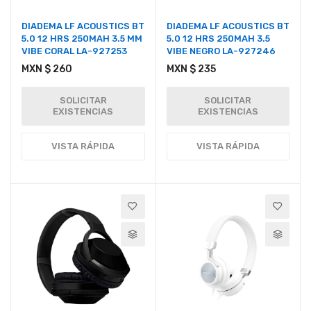
DIADEMA LF ACOUSTICS BT
DIADEMA LF ACOUSTICS BT
5.0 12 HRS 250MAH 3.5 MM
5.0 12 HRS 250MAH 3.5
VIBE CORAL LA-927253
VIBE NEGRO LA-927246
MXN $ 260
MXN $ 235
SOLICITAR
SOLICITAR
EXISTENCIAS
EXISTENCIAS
VISTA RÁPIDA
VISTA RÁPIDA