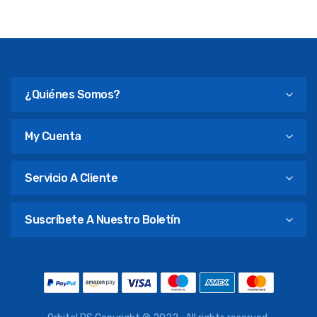
¿Quiénes Somos?
My Cuenta
Servicio A Cliente
Suscríbete A Nuestro Boletín