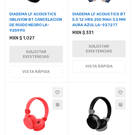
DIADEMA LF ACOUSTICS
DIADEMA LF ACOUSTICS BT
OBLIVION BT CANCELACION
5.0 12 HRS 250 MAH 3.5 MM
DE RUIDO NEGRO LA-
AURA AZUL LA-927277
925990
MXN $ 331
MXN $ 1,027
SOLICITAR
EXISTENCIAS
SOLICITAR
EXISTENCIAS
VISTA RÁPIDA
VISTA RÁPIDA