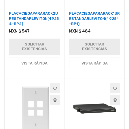
PLACACIEGAPARARACK2U
PLACACIEGAPARARACK1UR
RESTANDARLEVITON(4925
ESTANDARLEVITON(49254
4-BP2)
-BP1)
MXN $ 547
MXN $ 484
SOLICITAR
SOLICITAR
EXISTENCIAS
EXISTENCIAS
VISTA RÁPIDA
VISTA RÁPIDA