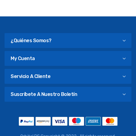
¿Quiénes Somos?
My Cuenta
Servicio A Cliente
Suscríbete A Nuestro Boletín