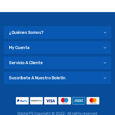
¿Quiénes Somos?
My Cuenta
Servicio A Cliente
Suscríbete A Nuestro Boletín
Orbital PS Copyright © 2022- All rights reserved.