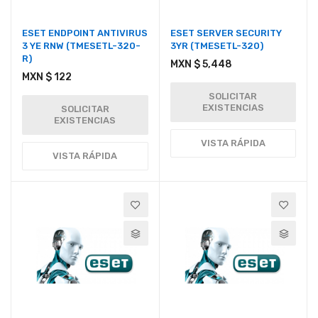
ESET ENDPOINT ANTIVIRUS
ESET SERVER SECURITY
3 YE RNW (TMESETL-320-
3YR (TMESETL-320)
R)
MXN $ 5,448
MXN $ 122
SOLICITAR
EXISTENCIAS
SOLICITAR
EXISTENCIAS
VISTA RÁPIDA
VISTA RÁPIDA