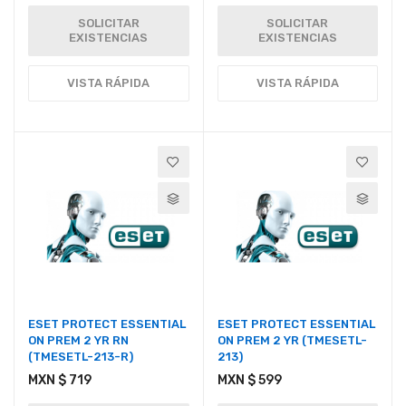
SOLICITAR
SOLICITAR
EXISTENCIAS
EXISTENCIAS
VISTA RÁPIDA
VISTA RÁPIDA
ESET PROTECT ESSENTIAL
ESET PROTECT ESSENTIAL
ON PREM 2 YR RN
ON PREM 2 YR (TMESETL-
(TMESETL-213-R)
213)
MXN $ 719
MXN $ 599