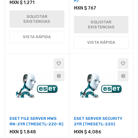
R)
MXN $ 1,271
MXN $ 767
SOLICITAR
EXISTENCIAS
SOLICITAR
EXISTENCIAS
VISTA RÁPIDA
VISTA RÁPIDA
ESET FILE SERVER MWS
ESET SERVER SECURITY
RN-2YR (TMESETL-220-R)
2YR (TMESETL-220)
MXN $ 1,848
MXN $ 4,086