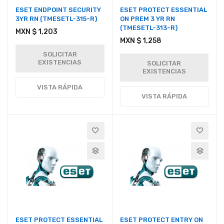
ESET ENDPOINT SECURITY
ESET PROTECT ESSENTIAL
3YR RN (TMESETL-315-R)
ON PREM 3 YR RN
(TMESETL-313-R)
MXN $ 1,203
MXN $ 1,258
SOLICITAR
EXISTENCIAS
SOLICITAR
EXISTENCIAS
VISTA RÁPIDA
VISTA RÁPIDA
ESET PROTECT ESSENTIAL
ESET PROTECT ENTRY ON