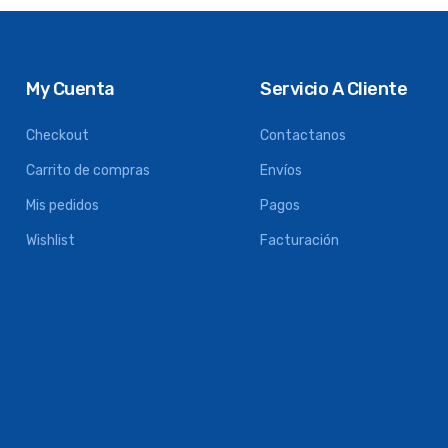
My Cuenta
Servicio A Cliente
Checkout
Contactanos
Carrito de compras
Envíos
Mis pedidos
Pagos
Wishlist
Facturación