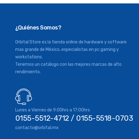
¿Quiénes Somos?
Orbital Store es la tienda online de hardware y software
mas grande de México, especialistas en pc gaming y
workstations.
Tenemos un catálogo con las mejores marcas de alto
rendimiento.
Lunes a Viernes de 9:00hrs a 17:00hrs
0155-5512-4712 / 0155-5518-0703
contacto@orbital.mx