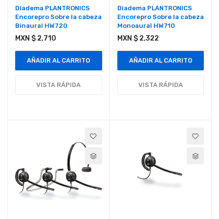
Diadema PLANTRONICS
Diadema PLANTRONICS
Encorepro Sobre la cabeza
Encorepro Sobre la cabeza
Binaural HW720
Monoaural HW710
MXN $ 2,710
MXN $ 2,322
AÑADIR AL CARRITO
AÑADIR AL CARRITO
VISTA RÁPIDA
VISTA RÁPIDA