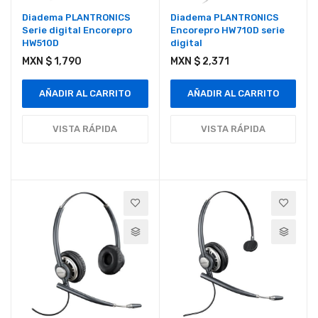
Diadema PLANTRONICS
Diadema PLANTRONICS
Serie digital Encorepro
Encorepro HW710D serie
HW510D
digital
MXN $ 1,790
MXN $ 2,371
AÑADIR AL CARRITO
AÑADIR AL CARRITO
VISTA RÁPIDA
VISTA RÁPIDA