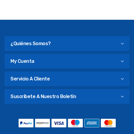
¿Quiénes Somos?
My Cuenta
Servicio A Cliente
Suscríbete A Nuestro Boletín