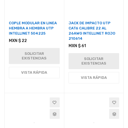
COPLE MODULAR EN LINEA
JACK DE IMPACTO UTP
HEMBRA A HEMBRA UTP
CAT6 CALIBRE 22 AL
INTELLINET 504225
26AWG INTELLINET ROJO
210614
MXN $ 22
MXN $ 61
SOLICITAR
EXISTENCIAS
SOLICITAR
EXISTENCIAS
VISTA RÁPIDA
VISTA RÁPIDA