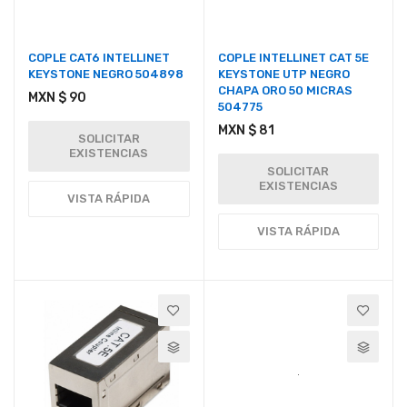
COPLE CAT6 INTELLINET
COPLE INTELLINET CAT 5E
KEYSTONE NEGRO 504898
KEYSTONE UTP NEGRO
CHAPA ORO 50 MICRAS
MXN $ 90
504775
MXN $ 81
SOLICITAR
EXISTENCIAS
SOLICITAR
EXISTENCIAS
VISTA RÁPIDA
VISTA RÁPIDA