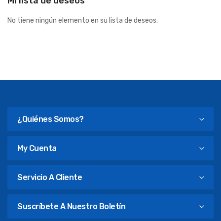
Mi lista de deseos
No tiene ningún elemento en su lista de deseos.
¿Quiénes Somos?
My Cuenta
Servicio A Cliente
Suscríbete A Nuestro Boletín