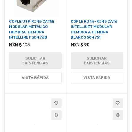
COPLE UTP RJ45 CAT5E
COPLE RJ45-RJ45 CAT6
MODULAR METALICO
INTELLINET MODULAR
HEMBRA-HEMBRA
HEMBRA A HEMBRA
INTELLINET 504768
BLANCO 504751
MXN $ 105
MXN $ 90
SOLICITAR
SOLICITAR
EXISTENCIAS
EXISTENCIAS
VISTA RÁPIDA
VISTA RÁPIDA